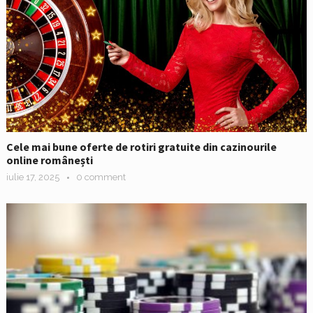
Cele mai bune oferte de rotiri gratuite din cazinourile
online românești
iulie 17, 2025
0 comment