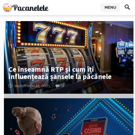
MENU
Ce înseamnă RTP și cum îți
influențează șansele la păcănele
septembrie 15, 2025
0