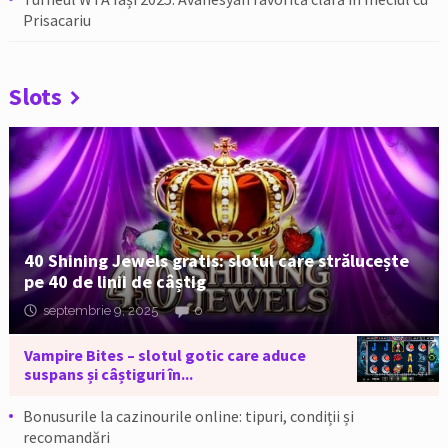
Prisacariu
Slots
40 Shining Jewels gratis: slotul care strălucește
pe 40 de linii de câștig
septembrie 9, 2025
0
Vampire Bites – slotul gotic care aduce
suspans și câștiguri în...
Bonusurile la cazinourile online: tipuri, condiții și
recomandări