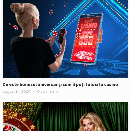
Ce este bonusul aniversar și cum îl poți folosi la casino
august 14, 2025
0 comment