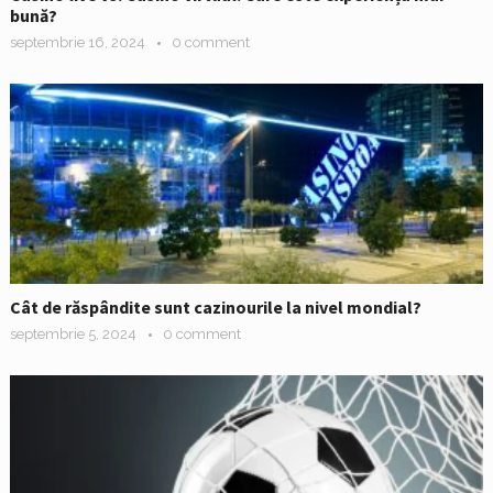
bună?
septembrie 16, 2024
0 comment
Cât de răspândite sunt cazinourile la nivel mondial?
septembrie 5, 2024
0 comment