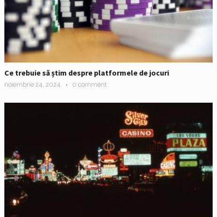
Ce trebuie să știm despre platformele de jocuri
noiembrie 24, 2024
0 comment