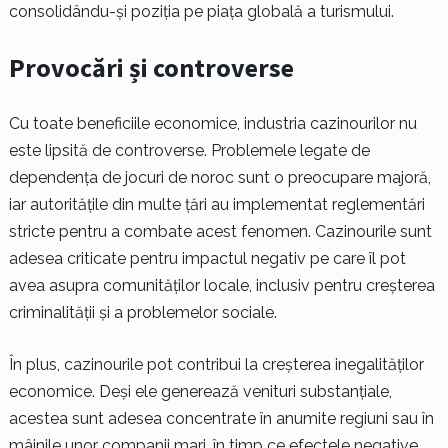
consolidându-și poziția pe piața globală a turismului.
Provocări și controverse
Cu toate beneficiile economice, industria cazinourilor nu
este lipsită de controverse. Problemele legate de
dependența de jocuri de noroc sunt o preocupare majoră,
iar autoritățile din multe țări au implementat reglementări
stricte pentru a combate acest fenomen. Cazinourile sunt
adesea criticate pentru impactul negativ pe care îl pot
avea asupra comunităților locale, inclusiv pentru creșterea
criminalității și a problemelor sociale.
În plus, cazinourile pot contribui la creșterea inegalităților
economice. Deși ele generează venituri substanțiale,
acestea sunt adesea concentrate în anumite regiuni sau în
mâinile unor companii mari, în timp ce efectele negative