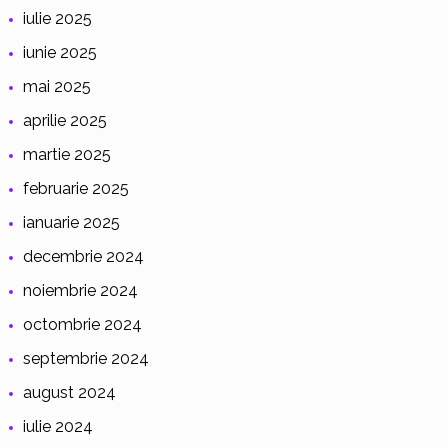
iulie 2025
iunie 2025
mai 2025
aprilie 2025
martie 2025
februarie 2025
ianuarie 2025
decembrie 2024
noiembrie 2024
octombrie 2024
septembrie 2024
august 2024
iulie 2024