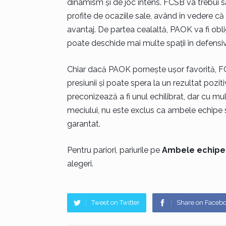
dinamism și de joc intens. FCSB va trebui să 
profite de ocaziile sale, având în vedere c
avantaj. De partea cealaltă, PAOK va fi obl
poate deschide mai multe spații în defensiva
Chiar dacă PAOK pornește ușor favorită, 
presiunii și poate spera la un rezultat pozi
preconizează a fi unul echilibrat, dar cu m
meciului, nu este exclus ca ambele echipe să
garantat.
Pentru pariori, pariurile pe
Ambele echipe
alegeri.
Tweet on Twitter
Share on Faceb