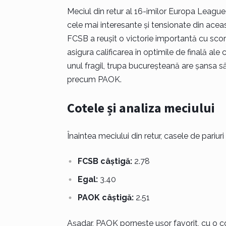
Meciul din retur al 16-imilor Europa League
cele mai interesante și tensionate din aceas
FCSB a reușit o victorie importantă cu scoru
asigura calificarea în optimile de finală al
unul fragil, trupa bucureșteană are șansa să 
precum PAOK.
Cotele și analiza meciului
Înaintea meciului din retur, casele de pariur
FCSB câștigă:
2.78
Egal:
3.40
PAOK câștigă:
2.51
Așadar, PAOK pornește ușor favorit, cu o c