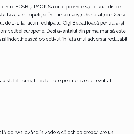
, dintre FCSB și PAOK Salonic, promite să fie unul dintre
tă fază a competiției. În prima manșă, disputată în Grecia,
l de 2-1, iar acum echipa lui Gigi Becali joacă pentru a-și
e competiției europene. Deși avantajul din prima manșă este
își îndeplinească obiectivul, în fața unui adversar redutabil
i au stabilit următoarele cote pentru diverse rezultate:
otă de 2.51, având în vedere că echipa greacă are un