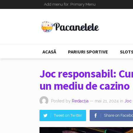
Add menu for: Primary Menu
ACASĂ
PARIURI SPORTIVE
SLOT
Joc responsabil: Cum
un mediu de cazino
Posted by
Redacția
— mai 21, 2024
in
Joc 
Tweet on Twitter
Share on Faceb