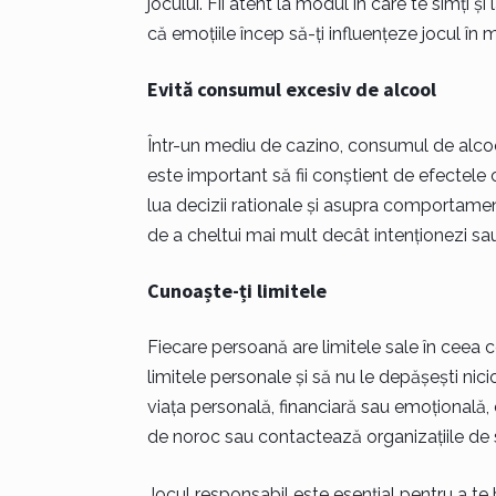
jocului. Fii atent la modul în care te simți ș
că emoțiile încep să-ți influențeze jocul în 
Evită consumul excesiv de alcool
Într-un mediu de cazino, consumul de alcool
este important să fii conștient de efectele
lua decizii rationale și asupra comportament
de a cheltui mai mult decât intenționezi sau 
Cunoaște-ți limitele
Fiecare persoană are limitele sale în ceea c
limitele personale și să nu le depășești nic
viața personală, financiară sau emoțională, 
de noroc sau contactează organizațiile de sp
Jocul responsabil este esențial pentru a te