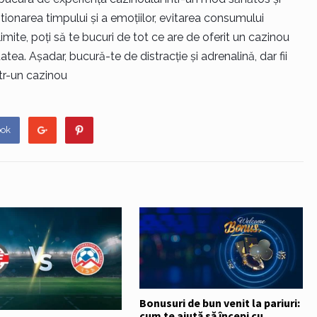
estionarea timpului și a emoțiilor, evitarea consumului
imite, poți să te bucuri de tot ce are de oferit un cazinou
tatea. Așadar, bucură-te de distracție și adrenalină, dar fii
tr-un cazinou
ook
Bonusuri de bun venit la pariuri:
cum te ajută să începi cu