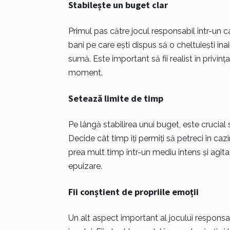
Stabilește un buget clar
Primul pas către jocul responsabil într-un 
bani pe care ești dispus să o cheltuiești înai
sumă. Este important să fii realist în privinț
moment.
Setează limite de timp
Pe lângă stabilirea unui buget, este crucial s
Decide cât timp îți permiți să petreci în cazi
prea mult timp într-un mediu intens și agita
epuizare.
Fii conștient de propriile emoții
Un alt aspect important al jocului responsabi