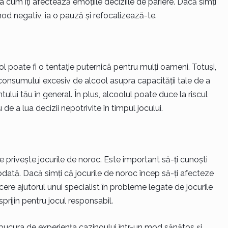
i la cum îți afectează emoțiile deciziile de pariere. Dacă simți
mod negativ, ia o pauză și refocalizează-te.
 poate fi o tentație puternică pentru mulți oameni. Totuși,
 consumului excesiv de alcool asupra capacității tale de a
ului tău în general. În plus, alcoolul poate duce la riscul
de a lua decizii nepotrivite în timpul jocului.
e privește jocurile de noroc. Este important să-ți cunoști
iodată. Dacă simți că jocurile de noroc încep să-ți afecteze
cere ajutorul unui specialist în probleme legate de jocurile
rijin pentru jocul responsabil.
 bucura de experiența cazinoului într-un mod sănătos și