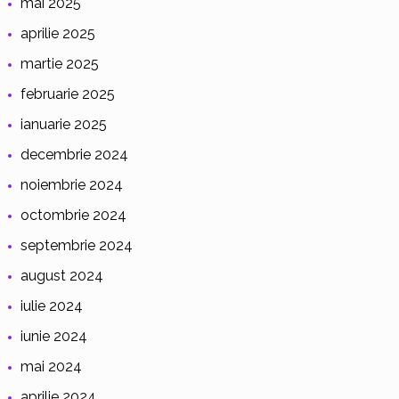
mai 2025
aprilie 2025
martie 2025
februarie 2025
ianuarie 2025
decembrie 2024
noiembrie 2024
octombrie 2024
septembrie 2024
august 2024
iulie 2024
iunie 2024
mai 2024
aprilie 2024