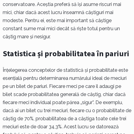
conservatoare. Aceștia preferă să își asume riscuri mai
mici, chiar dacă acest lucru înseamnă câștiguri mai
modeste. Pentru ei, este mai important să câștige
constant sume mai mici decât să riște totul pentru un
câștig mare și nesigur.
Statistica și probabilitatea în pariuri
Înțelegerea conceptelor de statistică și probabilitate este
esențială pentru determinarea numărului ideal de meciuri
pe un bilet de pariuri. Fiecare meci pe care îl adaugi pe
bilet scade probabilitatea generală de câștig, chiar dacă
fiecare meci individual poate părea „sigur”. De exemplu,
dacă ai un bilet cu trei meciuri, fiecare cu o probabilitate de
câștig de 70%, probabilitatea de a câștiga toate cele trei
meciuri este de doar 34,3%. Acest lucru se datorează