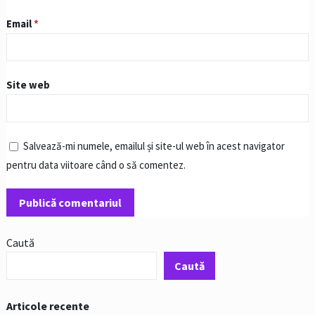
Email
*
Site web
Salvează-mi numele, emailul și site-ul web în acest navigator
pentru data viitoare când o să comentez.
Caută
Caută
Articole recente