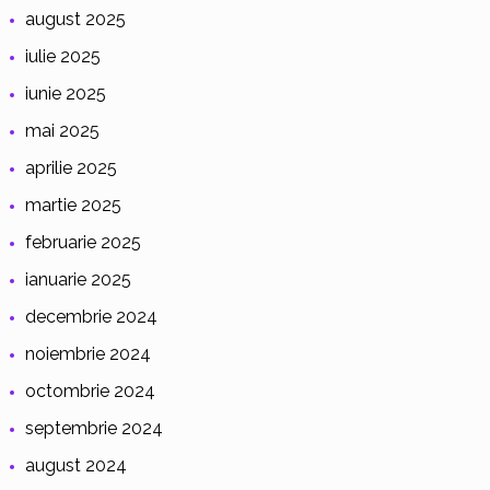
august 2025
iulie 2025
iunie 2025
mai 2025
aprilie 2025
martie 2025
februarie 2025
ianuarie 2025
decembrie 2024
noiembrie 2024
octombrie 2024
septembrie 2024
august 2024