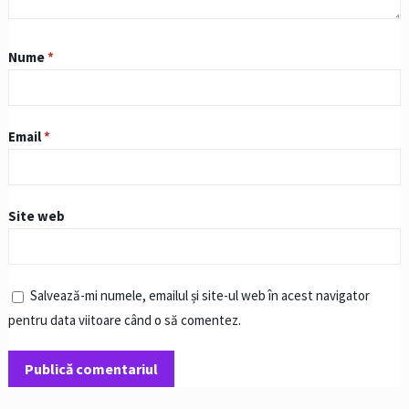
Nume
*
Email
*
Site web
Salvează-mi numele, emailul și site-ul web în acest navigator
pentru data viitoare când o să comentez.